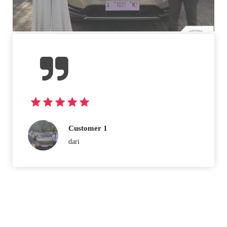
Customer 1
dari