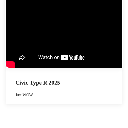
Civic Type R 2025
Just WOW