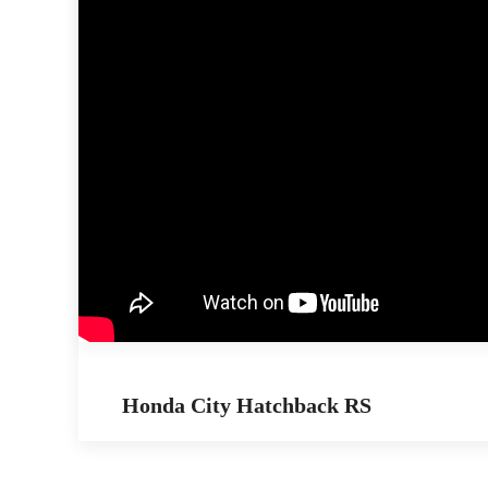
Honda City Hatchback RS