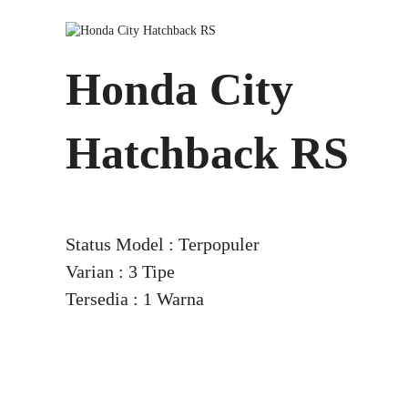
Honda City
Hatchback RS
Status Model : Terpopuler
Varian : 3 Tipe
Tersedia : 1 Warna