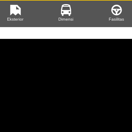
Eksterior
Dimensi
Fasilitas