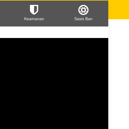
Keamanan
Sasis Ban