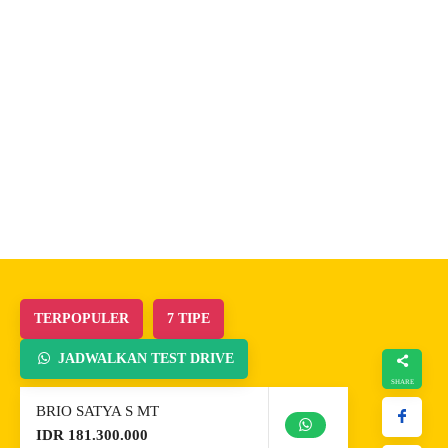
TERPOPULER
7 TIPE
JADWALKAN TEST DRIVE
BRIO SATYA S MT
IDR 181.300.000