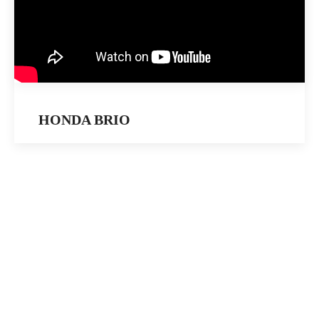
HONDA BRIO