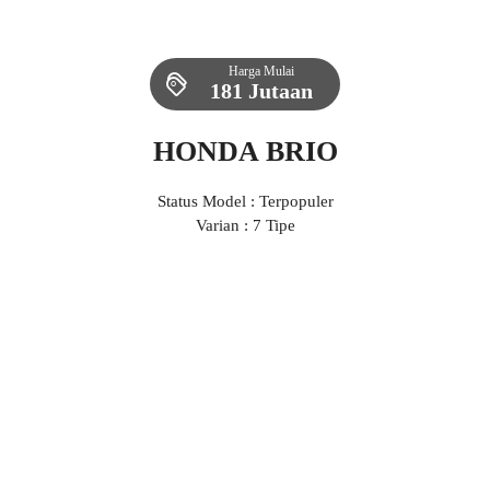
Harga Mulai
181 Jutaan
HONDA BRIO
Status Model : Terpopuler
Varian : 7 Tipe