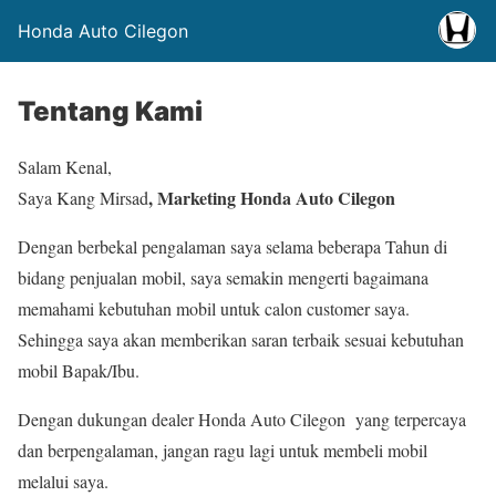
Honda Auto Cilegon
Tentang Kami
Salam Kenal,
, Marketing Honda Auto Cilegon
Saya Kang Mirsad
Dengan berbekal pengalaman saya selama beberapa Tahun di
bidang penjualan mobil, saya semakin mengerti bagaimana
memahami kebutuhan mobil untuk calon customer saya.
Sehingga saya akan memberikan saran terbaik sesuai kebutuhan
mobil Bapak/Ibu.
Dengan dukungan dealer Honda Auto Cilegon yang terpercaya
dan berpengalaman, jangan ragu lagi untuk membeli mobil
melalui saya.