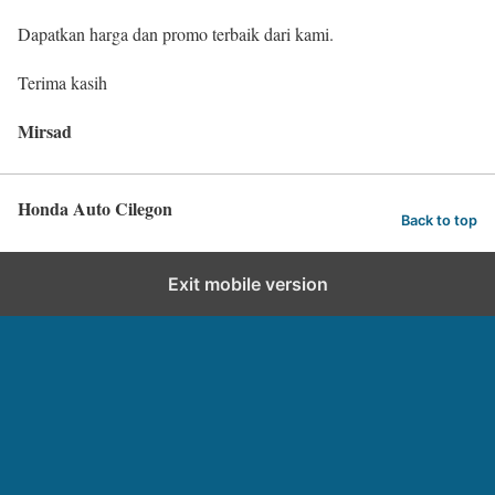
Dapatkan harga dan promo terbaik dari kami.
Terima kasih
Mirsad
Honda Auto Cilegon
Back to top
Exit mobile version